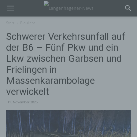
Start
Blaulicht
Schwerer Verkehrsunfall auf
der B6 – Fünf Pkw und ein
Lkw zwischen Garbsen und
Frielingen in
Massenkarambolage
verwickelt
11. November 2025