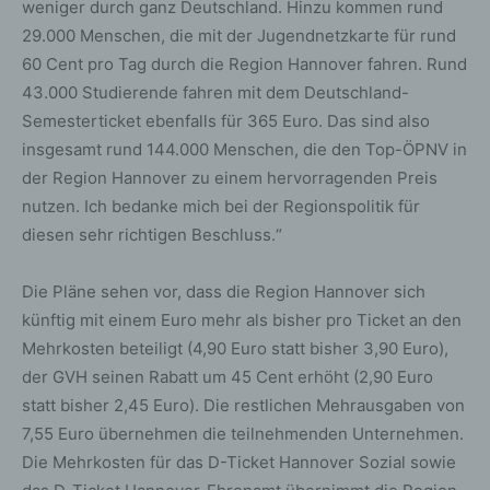
weniger durch ganz Deutschland. Hinzu kommen rund
29.000 Menschen, die mit der Jugendnetzkarte für rund
60 Cent pro Tag durch die Region Hannover fahren. Rund
43.000 Studierende fahren mit dem Deutschland-
Semesterticket ebenfalls für 365 Euro. Das sind also
insgesamt rund 144.000 Menschen, die den Top-ÖPNV in
der Region Hannover zu einem hervorragenden Preis
nutzen. Ich bedanke mich bei der Regionspolitik für
diesen sehr richtigen Beschluss.“
Die Pläne sehen vor, dass die Region Hannover sich
künftig mit einem Euro mehr als bisher pro Ticket an den
Mehrkosten beteiligt (4,90 Euro statt bisher 3,90 Euro),
der GVH seinen Rabatt um 45 Cent erhöht (2,90 Euro
statt bisher 2,45 Euro). Die restlichen Mehrausgaben von
7,55 Euro übernehmen die teilnehmenden Unternehmen.
Die Mehrkosten für das D-Ticket Hannover Sozial sowie