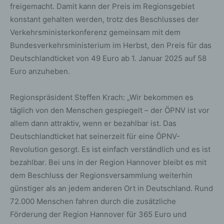
freigemacht. Damit kann der Preis im Regionsgebiet
konstant gehalten werden, trotz des Beschlusses der
Verkehrsministerkonferenz gemeinsam mit dem
Bundesverkehrsministerium im Herbst, den Preis für das
Deutschlandticket von 49 Euro ab 1. Januar 2025 auf 58
Euro anzuheben.
Regionspräsident Steffen Krach: „Wir bekommen es
täglich von den Menschen gespiegelt – der ÖPNV ist vor
allem dann attraktiv, wenn er bezahlbar ist. Das
Deutschlandticket hat seinerzeit für eine ÖPNV-
Revolution gesorgt. Es ist einfach verständlich und es ist
bezahlbar. Bei uns in der Region Hannover bleibt es mit
dem Beschluss der Regionsversammlung weiterhin
günstiger als an jedem anderen Ort in Deutschland. Rund
72.000 Menschen fahren durch die zusätzliche
Förderung der Region Hannover für 365 Euro und