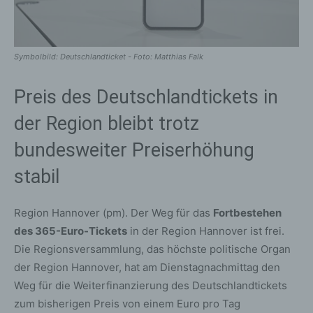
Symbolbild: Deutschlandticket - Foto: Matthias Falk
Preis des Deutschlandtickets in
der Region bleibt trotz
bundesweiter Preiserhöhung
stabil
Region Hannover (pm). Der Weg für das
Fortbestehen
des 365-Euro-Tickets
in der Region Hannover ist frei.
Die Regionsversammlung, das höchste politische Organ
der Region Hannover, hat am Dienstagnachmittag den
Weg für die Weiterfinanzierung des Deutschlandtickets
zum bisherigen Preis von einem Euro pro Tag