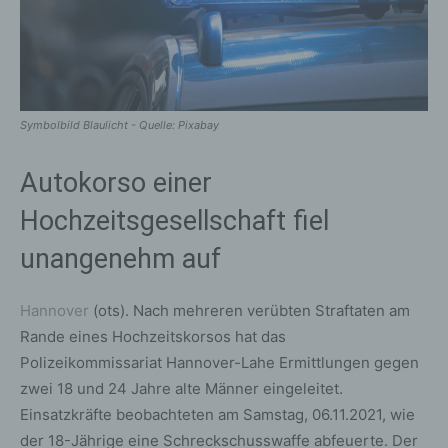
Symbolbild Blaulicht - Quelle: Pixabay
Autokorso einer
Hochzeitsgesellschaft fiel
unangenehm auf
Hannover
(ots). Nach mehreren verübten Straftaten am
Rande eines Hochzeitskorsos hat das
Polizeikommissariat Hannover-Lahe Ermittlungen gegen
zwei 18 und 24 Jahre alte Männer eingeleitet.
Einsatzkräfte beobachteten am Samstag, 06.11.2021, wie
der 18-Jährige eine Schreckschusswaffe abfeuerte. Der