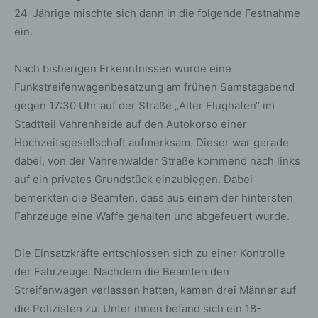
24-Jährige mischte sich dann in die folgende Festnahme
ein.
Nach bisherigen Erkenntnissen wurde eine
Funkstreifenwagenbesatzung am frühen Samstagabend
gegen 17:30 Uhr auf der Straße „Alter Flughafen“ im
Stadtteil Vahrenheide auf den Autokorso einer
Hochzeitsgesellschaft aufmerksam. Dieser war gerade
dabei, von der Vahrenwalder Straße kommend nach links
auf ein privates Grundstück einzubiegen. Dabei
bemerkten die Beamten, dass aus einem der hintersten
Fahrzeuge eine Waffe gehalten und abgefeuert wurde.
Die Einsatzkräfte entschlossen sich zu einer Kontrolle
der Fahrzeuge. Nachdem die Beamten den
Streifenwagen verlassen hatten, kamen drei Männer auf
die Polizisten zu. Unter ihnen befand sich ein 18-