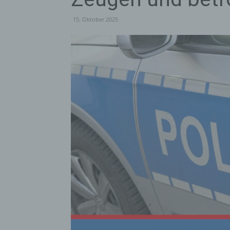
15. Oktober 2025