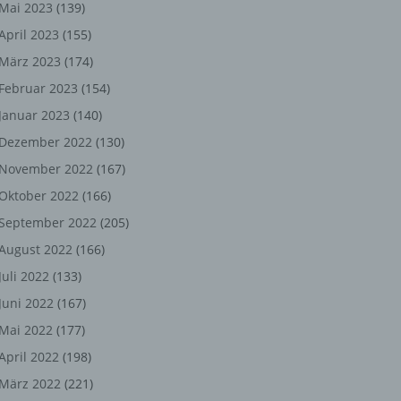
ng,
Mai 2023
(139)
April 2023
(155)
chen
März 2023
(174)
Februar 2023
(154)
Januar 2023
(140)
er
Dezember 2022
(130)
son
November 2022
(167)
ondert
Oktober 2022
(166)
einer
September 2022
(205)
n.
August 2022
(166)
Juli 2022
(133)
Juni 2022
(167)
he
Mai 2022
(177)
n oder
April 2022
(198)
r
März 2022
(221)