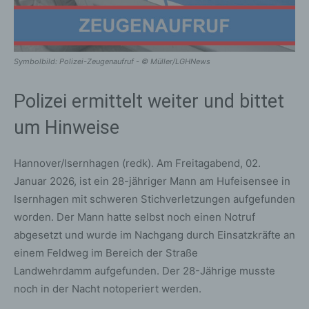
Symbolbild: Polizei-Zeugenaufruf - © Müller/LGHNews
Polizei ermittelt weiter und bittet
um Hinweise
Hannover/Isernhagen (redk). Am Freitagabend, 02.
Januar 2026, ist ein 28-jähriger Mann am Hufeisensee in
Isernhagen mit schweren Stichverletzungen aufgefunden
worden. Der Mann hatte selbst noch einen Notruf
abgesetzt und wurde im Nachgang durch Einsatzkräfte an
einem Feldweg im Bereich der Straße
Landwehrdamm aufgefunden. Der 28-Jährige musste
noch in der Nacht notoperiert werden.