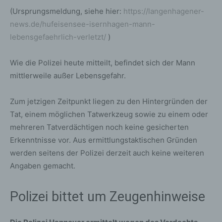
(Ursprungsmeldung, siehe hier:
https://langenhagener-
news.de/hufeisensee-isernhagen-mann-
lebensgefaehrlich-verletzt/
)
Wie die Polizei heute mitteilt, befindet sich der Mann
mittlerweile außer Lebensgefahr.
Zum jetzigen Zeitpunkt liegen zu den Hintergründen der
Tat, einem möglichen Tatwerkzeug sowie zu einem oder
mehreren Tatverdächtigen noch keine gesicherten
Erkenntnisse vor. Aus ermittlungstaktischen Gründen
werden seitens der Polizei derzeit auch keine weiteren
Angaben gemacht.
Polizei bittet um Zeugenhinweise