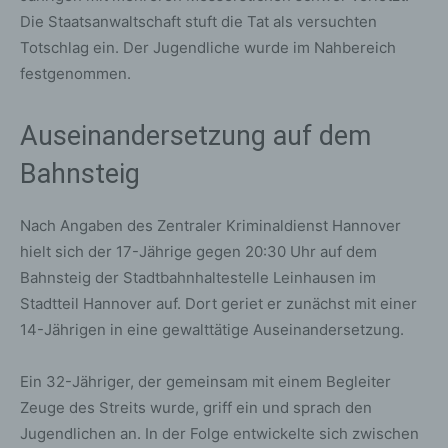
Die Staatsanwaltschaft stuft die Tat als versuchten
Totschlag ein. Der Jugendliche wurde im Nahbereich
festgenommen.
Auseinandersetzung auf dem
Bahnsteig
Nach Angaben des Zentraler Kriminaldienst Hannover
hielt sich der 17-Jährige gegen 20:30 Uhr auf dem
Bahnsteig der Stadtbahnhaltestelle Leinhausen im
Stadtteil Hannover auf. Dort geriet er zunächst mit einer
14-Jährigen in eine gewalttätige Auseinandersetzung.
Ein 32-Jähriger, der gemeinsam mit einem Begleiter
Zeuge des Streits wurde, griff ein und sprach den
Jugendlichen an. In der Folge entwickelte sich zwischen