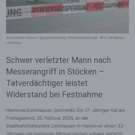
Symbolbild: Polizei / Spurensicherung / Polizeiabsperrung - © C.-M.Müller /
LGHNews
Schwer verletzter Mann nach
Messerangriff in Stöcken –
Tatverdächtiger leistet
Widerstand bei Festnahme
Hannover/Leinhausen (pm/redk). Ein 17-Jähriger hat am
Freitagabend, 20. Februar 2026, an der
Stadtbahnhaltestelle Leinhausen in Hannover einen 32-
Jährigen mit mehreren Messerstichen schwer verletzt.