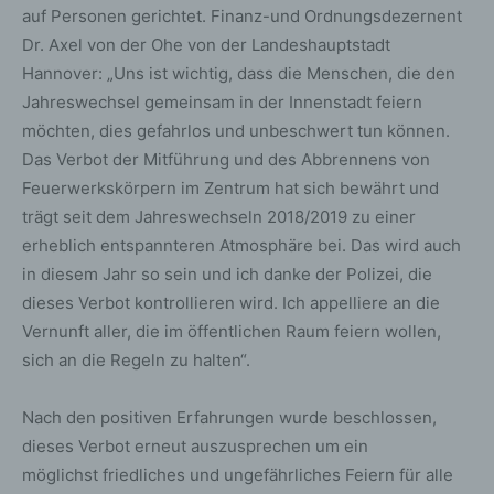
auf Personen gerichtet. Finanz-und Ordnungsdezernent
Dr. Axel von der Ohe von der Landeshauptstadt
Hannover: „Uns ist wichtig, dass die Menschen, die den
Jahreswechsel gemeinsam in der Innenstadt feiern
möchten, dies gefahrlos und unbeschwert tun können.
Das Verbot der Mitführung und des Abbrennens von
Feuerwerkskörpern im Zentrum hat sich bewährt und
trägt seit dem Jahreswechseln 2018/2019 zu einer
erheblich entspannteren Atmosphäre bei. Das wird auch
in diesem Jahr so sein und ich danke der Polizei, die
dieses Verbot kontrollieren wird. Ich appelliere an die
Vernunft aller, die im öffentlichen Raum feiern wollen,
sich an die Regeln zu halten“.
Nach den positiven Erfahrungen wurde beschlossen,
dieses Verbot erneut auszusprechen um ein
möglichst friedliches und ungefährliches Feiern für alle