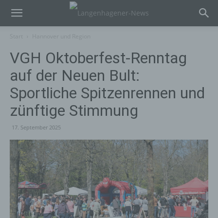
Start
Hannover und Region
VGH Oktoberfest-Renntag
auf der Neuen Bult:
Sportliche Spitzenrennen und
zünftige Stimmung
17. September 2025