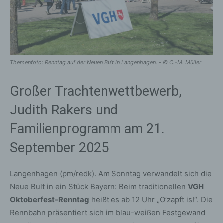
Themenfoto: Renntag auf der Neuen Bult in Langenhagen. - © C.-M. Müller
Großer Trachtenwettbewerb,
Judith Rakers und
Familienprogramm am 21.
September 2025
Langenhagen (pm/redk). Am Sonntag verwandelt sich die
Neue Bult in ein Stück Bayern: Beim traditionellen
VGH
Oktoberfest-Renntag
heißt es ab 12 Uhr „O’zapft is!“. Die
Rennbahn präsentiert sich im blau-weißen Festgewand