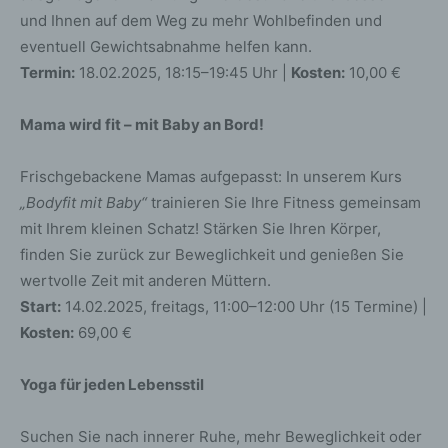
und Ihnen auf dem Weg zu mehr Wohlbefinden und
eventuell Gewichtsabnahme helfen kann.
Termin:
18.02.2025, 18:15–19:45 Uhr |
Kosten:
10,00 €
Mama wird fit – mit Baby an Bord!
Frischgebackene Mamas aufgepasst: In unserem Kurs
„Bodyfit mit Baby“
trainieren Sie Ihre Fitness gemeinsam
mit Ihrem kleinen Schatz! Stärken Sie Ihren Körper,
finden Sie zurück zur Beweglichkeit und genießen Sie
wertvolle Zeit mit anderen Müttern.
Start:
14.02.2025, freitags, 11:00–12:00 Uhr (15 Termine) |
Kosten:
69,00 €
Yoga für jeden Lebensstil
Suchen Sie nach innerer Ruhe, mehr Beweglichkeit oder