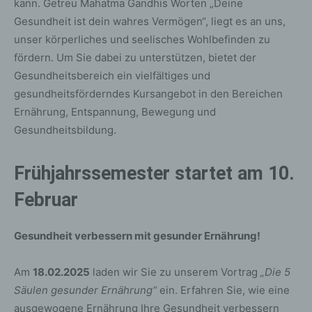
kann. Getreu Mahatma Gandhis Worten „Deine
Gesundheit ist dein wahres Vermögen“, liegt es an uns,
unser körperliches und seelisches Wohlbefinden zu
fördern. Um Sie dabei zu unterstützen, bietet der
Gesundheitsbereich ein vielfältiges und
gesundheitsförderndes Kursangebot in den Bereichen
Ernährung, Entspannung, Bewegung und
Gesundheitsbildung.
Frühjahrssemester startet am 10.
Februar
Gesundheit verbessern mit gesunder Ernährung!
Am
18.02.2025
laden wir Sie zu unserem Vortrag
„Die 5
Säulen gesunder Ernährung“
ein. Erfahren Sie, wie eine
ausgewogene Ernährung Ihre Gesundheit verbessern