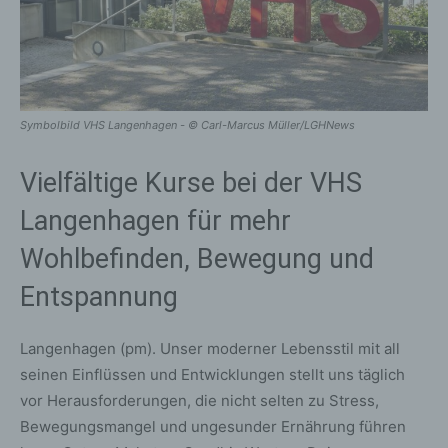
Symbolbild VHS Langenhagen - © Carl-Marcus Müller/LGHNews
Vielfältige Kurse bei der VHS
Langenhagen für mehr
Wohlbefinden, Bewegung und
Entspannung
Langenhagen (pm). Unser moderner Lebensstil mit all
seinen Einflüssen und Entwicklungen stellt uns täglich
vor Herausforderungen, die nicht selten zu Stress,
Bewegungsmangel und ungesunder Ernährung führen