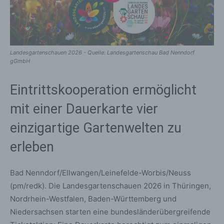
Landesgartenschauen 2026 - Quelle: Landesgartenschau Bad Nenndorf
gGmbH
Eintrittskooperation ermöglicht
mit einer Dauerkarte vier
einzigartige Gartenwelten zu
erleben
Bad Nenndorf/Ellwangen/Leinefelde-Worbis/Neuss
(pm/redk). Die Landesgartenschauen 2026 in Thüringen,
Nordrhein-Westfalen, Baden-Württemberg und
Niedersachsen starten eine bundesländerübergreifende