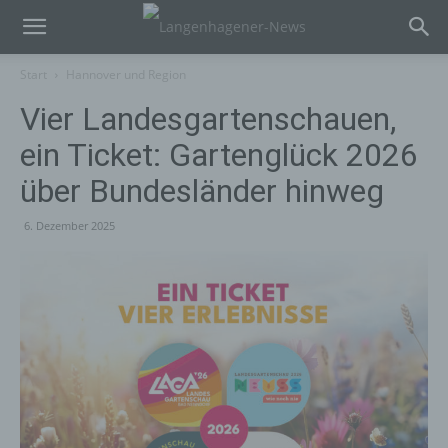
Start
Hannover und Region
Vier Landesgartenschauen,
ein Ticket: Gartenglück 2026
über Bundesländer hinweg
6. Dezember 2025