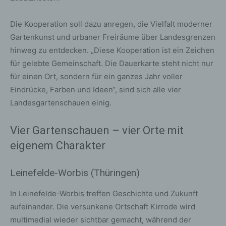
Die Kooperation soll dazu anregen, die Vielfalt moderner
Gartenkunst und urbaner Freiräume über Landesgrenzen
hinweg zu entdecken. „Diese Kooperation ist ein Zeichen
für gelebte Gemeinschaft. Die Dauerkarte steht nicht nur
für einen Ort, sondern für ein ganzes Jahr voller
Eindrücke, Farben und Ideen“, sind sich alle vier
Landesgartenschauen einig.
Vier Gartenschauen – vier Orte mit
eigenem Charakter
Leinefelde-Worbis (Thüringen)
In Leinefelde-Worbis treffen Geschichte und Zukunft
aufeinander. Die versunkene Ortschaft Kirrode wird
multimedial wieder sichtbar gemacht, während der