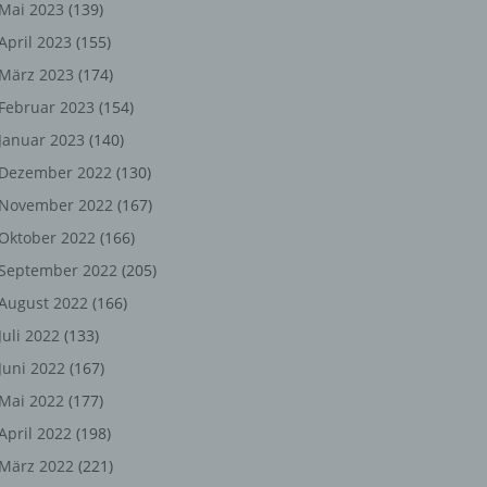
ng,
Mai 2023
(139)
April 2023
(155)
chen
März 2023
(174)
Februar 2023
(154)
Januar 2023
(140)
er
Dezember 2022
(130)
son
November 2022
(167)
ondert
Oktober 2022
(166)
einer
September 2022
(205)
n.
August 2022
(166)
Juli 2022
(133)
Juni 2022
(167)
he
Mai 2022
(177)
n oder
April 2022
(198)
r
März 2022
(221)