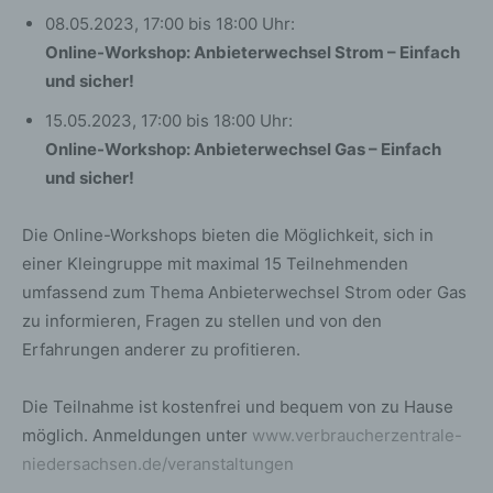
08.05.2023, 17:00 bis 18:00 Uhr:
Online-Workshop: Anbieterwechsel Strom – Einfach
und sicher!
15.05.2023, 17:00 bis 18:00 Uhr:
Online-Workshop: Anbieterwechsel Gas – Einfach
und sicher!
Die Online-Workshops bieten die Möglichkeit, sich in
einer Kleingruppe mit maximal 15 Teilnehmenden
umfassend zum Thema Anbieterwechsel Strom oder Gas
zu informieren, Fragen zu stellen und von den
Erfahrungen anderer zu profitieren.
Die Teilnahme ist kostenfrei und bequem von zu Hause
möglich. Anmeldungen unter
www.verbraucherzentrale-
niedersachsen.de/veranstaltungen