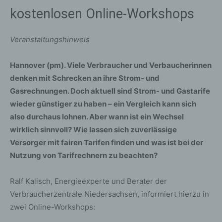
kostenlosen Online-Workshops
Veranstaltungshinweis
Hannover (pm). Viele Verbraucher und Verbaucherinnen
denken mit Schrecken an ihre Strom- und
Gasrechnungen. Doch aktuell sind Strom- und Gastarife
wieder günstiger zu haben – ein Vergleich kann sich
also durchaus lohnen. Aber wann ist ein Wechsel
wirklich sinnvoll? Wie lassen sich zuverlässige
Versorger mit fairen Tarifen finden und was ist bei der
Nutzung von Tarifrechnern zu beachten?
Ralf Kalisch, Energieexperte und Berater der
Verbraucherzentrale Niedersachsen, informiert hierzu in
zwei Online-Workshops: