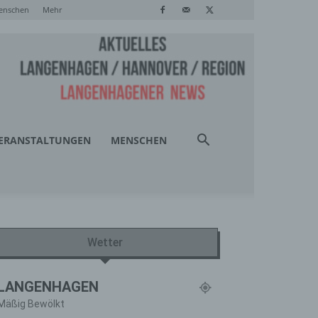
enschen
Mehr
ERANSTALTUNGEN
MENSCHEN
Wetter
LANGENHAGEN
Mäßig Bewölkt