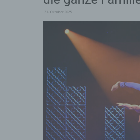
31. Oktober 2025