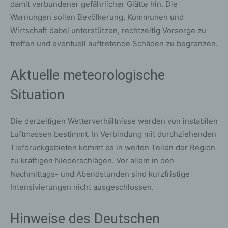
damit verbundener gefährlicher Glätte hin. Die
Warnungen sollen Bevölkerung, Kommunen und
Wirtschaft dabei unterstützen, rechtzeitig Vorsorge zu
treffen und eventuell auftretende Schäden zu begrenzen.
Aktuelle meteorologische
Situation
Die derzeitigen Wetterverhältnisse werden von instabilen
Luftmassen bestimmt. In Verbindung mit durchziehenden
Tiefdruckgebieten kommt es in weiten Teilen der Region
zu kräftigen Niederschlägen. Vor allem in den
Nachmittags- und Abendstunden sind kurzfristige
Intensivierungen nicht ausgeschlossen.
Hinweise des Deutschen