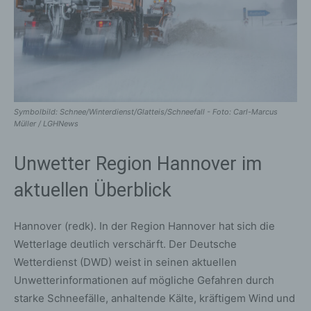
Symbolbild: Schnee/Winterdienst/Glatteis/Schneefall - Foto: Carl-Marcus
Müller / LGHNews
Unwetter Region Hannover im
aktuellen Überblick
Hannover (redk). In der Region Hannover hat sich die
Wetterlage deutlich verschärft. Der Deutsche
Wetterdienst (DWD) weist in seinen aktuellen
Unwetterinformationen auf mögliche Gefahren durch
starke Schneefälle, anhaltende Kälte, kräftigem Wind und