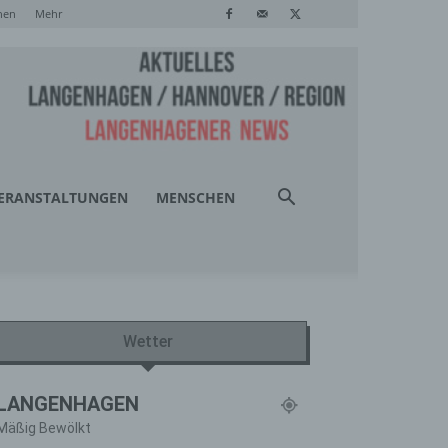
hen
Mehr
ERANSTALTUNGEN
MENSCHEN
Wetter
LANGENHAGEN
Mäßig Bewölkt