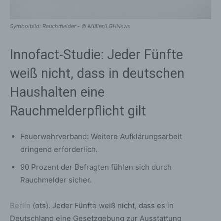
Symbolbild: Rauchmelder - © Müller/LGHNews
Innofact-Studie: Jeder Fünfte
weiß nicht, dass in deutschen
Haushalten eine
Rauchmelderpflicht gilt
Feuerwehrverband: Weitere Aufklärungsarbeit
dringend erforderlich.
90 Prozent der Befragten fühlen sich durch
Rauchmelder sicher.
Berlin
(ots). Jeder Fünfte weiß nicht, dass es in
Deutschland eine Gesetzgebung zur Ausstattung