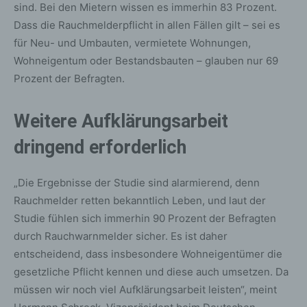
sind. Bei den Mietern wissen es immerhin 83 Prozent.
Dass die Rauchmelderpflicht in allen Fällen gilt – sei es
für Neu- und Umbauten, vermietete Wohnungen,
Wohneigentum oder Bestandsbauten – glauben nur 69
Prozent der Befragten.
Weitere Aufklärungsarbeit
dringend erforderlich
„Die Ergebnisse der Studie sind alarmierend, denn
Rauchmelder retten bekanntlich Leben, und laut der
Studie fühlen sich immerhin 90 Prozent der Befragten
durch Rauchwarnmelder sicher. Es ist daher
entscheidend, dass insbesondere Wohneigentümer die
gesetzliche Pflicht kennen und diese auch umsetzen. Da
müssen wir noch viel Aufklärungsarbeit leisten“, meint