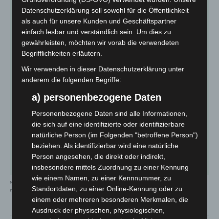
Datenschutzerklärung soll sowohl für die Öffentlichkeit
als auch für unsere Kunden und Geschäftspartner
einfach lesbar und verständlich sein. Um dies zu
gewährleisten, möchten wir vorab die verwendeten
Begrifflichkeiten erläutern.
Wir verwenden in dieser Datenschutzerklärung unter
anderem die folgenden Begriffe:
a) personenbezogene Daten
Personenbezogene Daten sind alle Informationen,
die sich auf eine identifizierte oder identifizierbare
natürliche Person (im Folgenden "betroffene Person")
beziehen. Als identifizierbar wird eine natürliche
Person angesehen, die direkt oder indirekt,
insbesondere mittels Zuordnung zu einer Kennung
wie einem Namen, zu einer Kennnummer, zu
wissenslücken bei rauchmelderpflicht alarmierend. – quelle: rauchmelder
Standortdaten, zu einer Online-Kennung oder zu
retten leben
einem oder mehreren besonderen Merkmalen, die
Ausdruck der physischen, physiologischen,