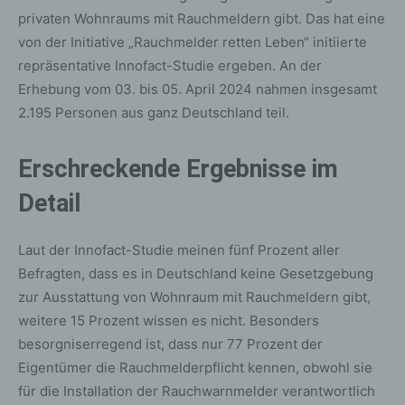
privaten Wohnraums mit Rauchmeldern gibt. Das hat eine
von der Initiative „Rauchmelder retten Leben“ initiierte
repräsentative Innofact-Studie ergeben. An der
Erhebung vom 03. bis 05. April 2024 nahmen insgesamt
2.195 Personen aus ganz Deutschland teil.
Erschreckende Ergebnisse im
Detail
Laut der Innofact-Studie meinen fünf Prozent aller
Befragten, dass es in Deutschland keine Gesetzgebung
zur Ausstattung von Wohnraum mit Rauchmeldern gibt,
weitere 15 Prozent wissen es nicht. Besonders
besorgniserregend ist, dass nur 77 Prozent der
Eigentümer die Rauchmelderpflicht kennen, obwohl sie
für die Installation der Rauchwarnmelder verantwortlich