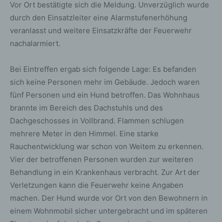
Vor Ort bestätigte sich die Meldung. Unverzüglich wurde
durch den Einsatzleiter eine Alarmstufenerhöhung
veranlasst und weitere Einsatzkräfte der Feuerwehr
nachalarmiert.
Bei Eintreffen ergab sich folgende Lage: Es befanden
sich keine Personen mehr im Gebäude. Jedoch waren
fünf Personen und ein Hund betroffen. Das Wohnhaus
brannte im Bereich des Dachstuhls und des
Dachgeschosses in Vollbrand. Flammen schlugen
mehrere Meter in den Himmel. Eine starke
Rauchentwicklung war schon von Weitem zu erkennen.
Vier der betroffenen Personen wurden zur weiteren
Behandlung in ein Krankenhaus verbracht. Zur Art der
Verletzungen kann die Feuerwehr keine Angaben
machen. Der Hund wurde vor Ort von den Bewohnern in
einem Wohnmobil sicher untergebracht und im späteren