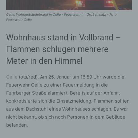
Celle: Wohngebäudebrand in Celle - Feuerwehr im Großeinsatz - Foto:
Feuerwehr Celle
Wohnhaus stand in Vollbrand –
Flammen schlugen mehrere
Meter in den Himmel
Celle
(ots/red). Am 25. Januar um 16:59 Uhr wurde die
Feuerwehr Celle zu einer Feuermeldung in die
Fuhrberger Straße alarmiert. Bereits auf der Anfahrt
konkretisierte sich die Einsatzmeldung. Flammen sollten
aus dem Dachstuhl eines Wohnhauses schlagen. Es war
nicht bekannt, ob sich noch Personen in dem Gebäude
befanden.