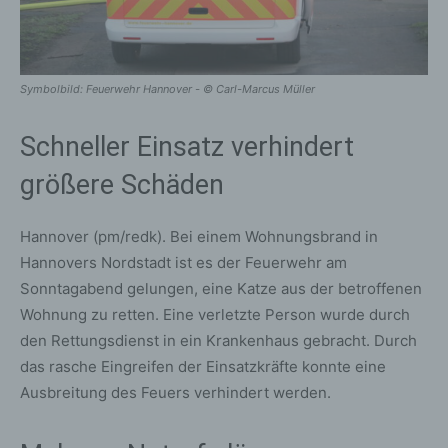
Symbolbild: Feuerwehr Hannover - © Carl-Marcus Müller
Schneller Einsatz verhindert
größere Schäden
Hannover (pm/redk). Bei einem Wohnungsbrand in
Hannovers Nordstadt ist es der Feuerwehr am
Sonntagabend gelungen, eine Katze aus der betroffenen
Wohnung zu retten. Eine verletzte Person wurde durch
den Rettungsdienst in ein Krankenhaus gebracht. Durch
das rasche Eingreifen der Einsatzkräfte konnte eine
Ausbreitung des Feuers verhindert werden.