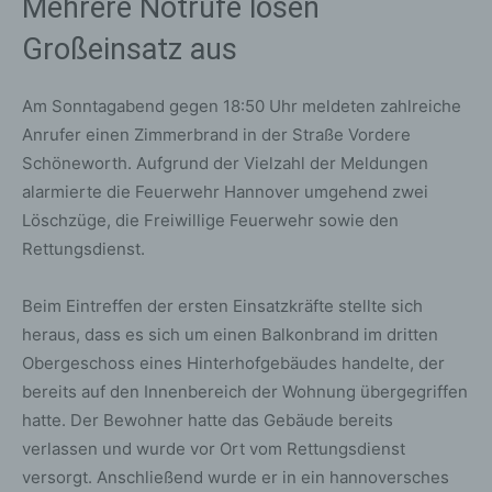
Mehrere Notrufe lösen
Großeinsatz aus
Am Sonntagabend gegen 18:50 Uhr meldeten zahlreiche
Anrufer einen Zimmerbrand in der Straße Vordere
Schöneworth. Aufgrund der Vielzahl der Meldungen
alarmierte die Feuerwehr Hannover umgehend zwei
Löschzüge, die Freiwillige Feuerwehr sowie den
Rettungsdienst.
Beim Eintreffen der ersten Einsatzkräfte stellte sich
heraus, dass es sich um einen Balkonbrand im dritten
Obergeschoss eines Hinterhofgebäudes handelte, der
bereits auf den Innenbereich der Wohnung übergegriffen
hatte. Der Bewohner hatte das Gebäude bereits
verlassen und wurde vor Ort vom Rettungsdienst
versorgt. Anschließend wurde er in ein hannoversches