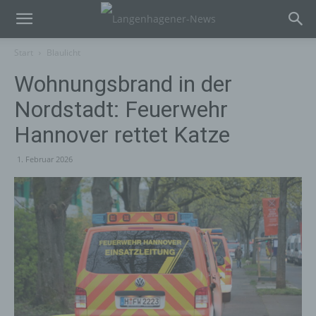
Start
Blaulicht
Wohnungsbrand in der
Nordstadt: Feuerwehr
Hannover rettet Katze
1. Februar 2026