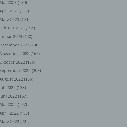
ng,
Mai 2023
(139)
April 2023
(155)
chen
März 2023
(174)
Februar 2023
(154)
Januar 2023
(140)
er
Dezember 2022
(130)
son
November 2022
(167)
ondert
Oktober 2022
(166)
einer
September 2022
(205)
n.
August 2022
(166)
Juli 2022
(133)
Juni 2022
(167)
he
Mai 2022
(177)
n oder
April 2022
(198)
r
März 2022
(221)