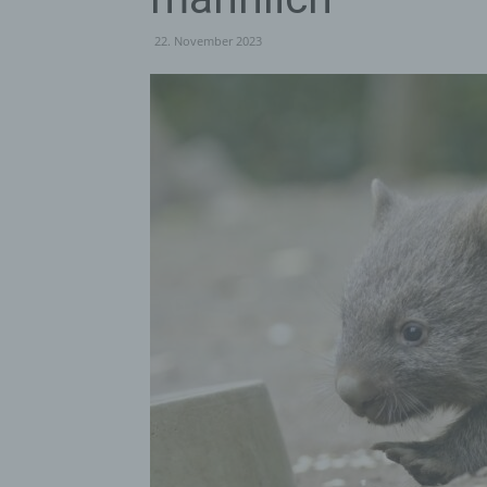
22. November 2023