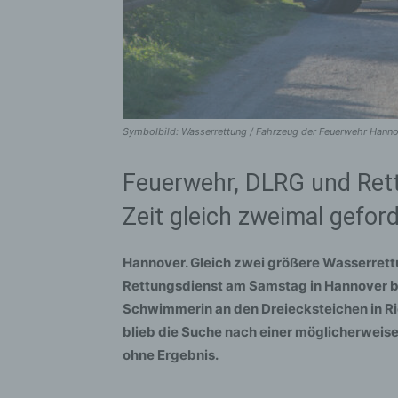
Symbolbild: Wasserrettung / Fahrzeug der Feuerwehr Hanno
Feuerwehr, DLRG und Rett
Zeit gleich zweimal gefor
Hannover. Gleich zwei größere Wasserret
Rettungsdienst am Samstag in Hannover b
Schwimmerin an den Dreiecksteichen in Ri
blieb die Suche nach einer möglicherweise
ohne Ergebnis.