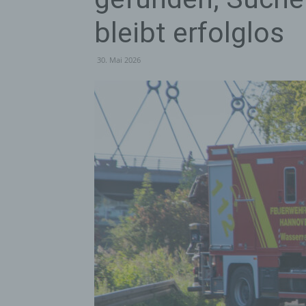
bleibt erfolglos
30. Mai 2026