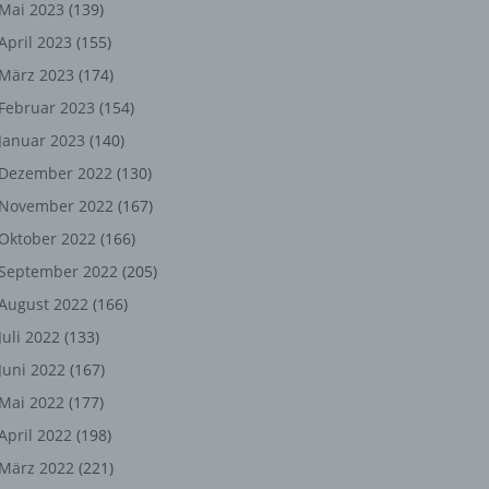
ng,
Mai 2023
(139)
April 2023
(155)
chen
März 2023
(174)
Februar 2023
(154)
Januar 2023
(140)
er
Dezember 2022
(130)
son
November 2022
(167)
ondert
Oktober 2022
(166)
einer
September 2022
(205)
n.
August 2022
(166)
Juli 2022
(133)
Juni 2022
(167)
he
Mai 2022
(177)
n oder
April 2022
(198)
r
März 2022
(221)