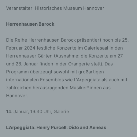
Veranstalter: Historisches Museum Hannover
Herrenhausen Barock
Die Reihe Herrenhausen Barock präsentiert noch bis 25.
Februar 2024 festliche Konzerte im Galeriesaal in den
Herrenhäuser Gärten (Ausnahme: die Konzerte am 27.
und 28. Januar finden in der Orangerie statt). Das
Programm überzeugt sowohl mit großartigen
internationalen Ensembles wie L‘Arpeggiata als auch mit
zahlreichen herausragenden Musiker*innen aus
Hannover.
14. Januar, 19.30 Uhr, Galerie
L’Arpeggiata: Henry Purcell: Dido and Aeneas