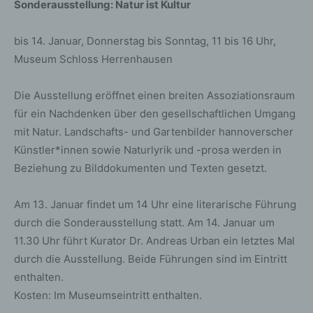
Sonderausstellung: Natur ist Kultur
bis 14. Januar, Donnerstag bis Sonntag, 11 bis 16 Uhr,
Museum Schloss Herrenhausen
Die Ausstellung eröffnet einen breiten Assoziationsraum
für ein Nachdenken über den gesellschaftlichen Umgang
mit Natur. Landschafts- und Gartenbilder hannoverscher
Künstler*innen sowie Naturlyrik und -prosa werden in
Beziehung zu Bilddokumenten und Texten gesetzt.
Am 13. Januar findet um 14 Uhr eine literarische Führung
durch die Sonderausstellung statt. Am 14. Januar um
11.30 Uhr führt Kurator Dr. Andreas Urban ein letztes Mal
durch die Ausstellung. Beide Führungen sind im Eintritt
enthalten.
Kosten: Im Museumseintritt enthalten.