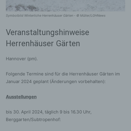
Symbolbild Winterliche Herrenhäuser Gärten - © Müller/LGHNews
Veranstaltungshinweise
Herrenhäuser Gärten
Hannover (pm).
Folgende Termine sind für die Herrenhäuser Gärten im
Januar 2024 geplant (Änderungen vorbehalten):
Ausstellungen
bis 30. April 2024, täglich 9 bis 16.30 Uhr,
Berggarten/Subtropenhof: