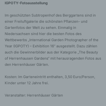
IGPOTY-Fotoausstellung
Im geschützten Subtropenhof des Berggartens sind in
einer Freiluftgalerie die schönsten Pflanzen- und
Gartenfotos der Welt zu sehen. Einmalig in
Niedersachsen sind hier die besten Fotos des
Wettbewerbs „International Garden Photographer of the
Year (IGPOTY) – Exhibition 16“ ausgestellt. Dazu zählen
auch die Gewinnerbilder aus der Kategorie „The Beauty
of Herrenhausen Gardens“ mit herausragenden Fotos aus
den Herrenhäuser Gärten.
Kosten: Im Garteneintritt enthalten, 3,50 Euro/Person,
Kinder unter 12 Jahre frei.
Veranstalter: Herrenhäuser Gärten