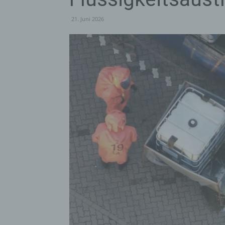
21. Juni 2026