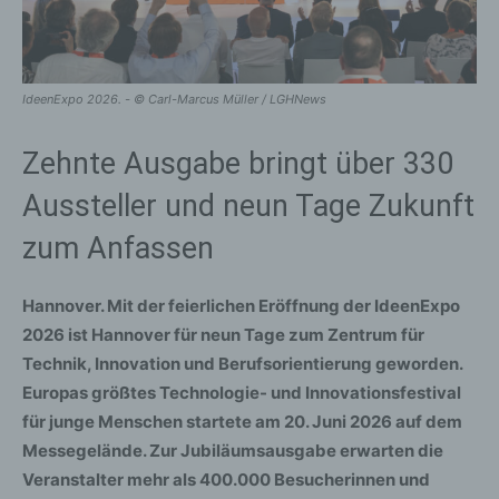
IdeenExpo 2026. - © Carl-Marcus Müller / LGHNews
Zehnte Ausgabe bringt über 330
Aussteller und neun Tage Zukunft
zum Anfassen
Hannover.
Mit der feierlichen Eröffnung der IdeenExpo
2026 ist Hannover für neun Tage zum Zentrum für
Technik, Innovation und Berufsorientierung geworden.
Europas größtes Technologie- und Innovationsfestival
für junge Menschen startete am 20. Juni 2026 auf dem
Messegelände. Zur Jubiläumsausgabe erwarten die
Veranstalter mehr als 400.000 Besucherinnen und