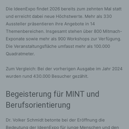
Die IdeenExpo findet 2026 bereits zum zehnten Mal statt
und erreicht dabei neue Höchstwerte. Mehr als 330
Aussteller präsentieren ihre Angebote in 14
Themenbereichen. Insgesamt stehen über 800 Mitmach-
Exponate sowie mehr als 900 Workshops zur Verfügung.
Die Veranstaltungsfläche umfasst mehr als 100.000
Quadratmeter.
Zum Vergleich: Bei der vorherigen Ausgabe im Jahr 2024
wurden rund 430.000 Besucher gezählt.
Begeisterung für MINT und
Berufsorientierung
Dr. Volker Schmidt betonte bei der Eröffnung die
Bedeutung der IdeenExpo für junge Menschen und den