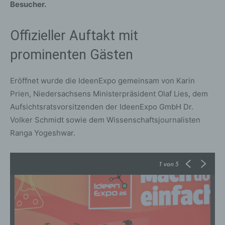
Besucher.
Offizieller Auftakt mit
prominenten Gästen
Eröffnet wurde die IdeenExpo gemeinsam von Karin
Prien, Niedersachsens Ministerpräsident Olaf Lies, dem
Aufsichtsratsvorsitzenden der IdeenExpo GmbH Dr.
Volker Schmidt sowie dem Wissenschaftsjournalisten
Ranga Yogeshwar.
1
von 5