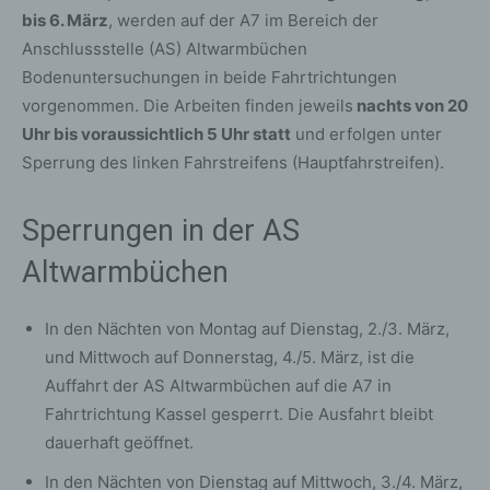
bis 6. März
, werden auf der A7 im Bereich der
Anschlussstelle (AS) Altwarmbüchen
Bodenuntersuchungen in beide Fahrtrichtungen
vorgenommen. Die Arbeiten finden jeweils
nachts von 20
Uhr bis voraussichtlich 5 Uhr statt
und erfolgen unter
Sperrung des linken Fahrstreifens (Hauptfahrstreifen).
Sperrungen in der AS
Altwarmbüchen
In den Nächten von Montag auf Dienstag, 2./3. März,
und Mittwoch auf Donnerstag, 4./5. März, ist die
Auffahrt der AS Altwarmbüchen auf die A7 in
Fahrtrichtung Kassel gesperrt. Die Ausfahrt bleibt
dauerhaft geöffnet.
In den Nächten von Dienstag auf Mittwoch, 3./4. März,