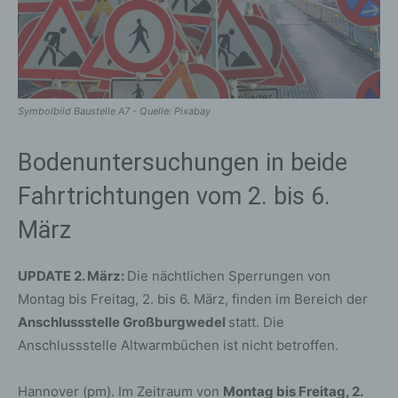
Symbolbild Baustelle A7 - Quelle: Pixabay
Bodenuntersuchungen in beide
Fahrtrichtungen vom 2. bis 6.
März
UPDATE 2. März:
Die nächtlichen Sperrungen von
Montag bis Freitag, 2. bis 6. März, finden im Bereich der
Anschlussstelle Großburgwedel
statt. Die
Anschlussstelle Altwarmbüchen ist nicht betroffen.
Hannover (pm). Im Zeitraum von
Montag bis Freitag, 2.