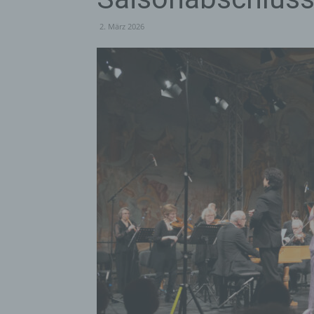
2. März 2026