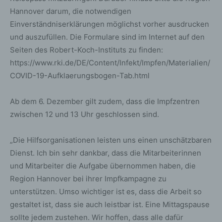
Hannover darum, die notwendigen
Einverständniserklärungen möglichst vorher ausdrucken
und auszufüllen. Die Formulare sind im Internet auf den
Seiten des Robert-Koch-Instituts zu finden:
https://www.rki.de/DE/Content/Infekt/Impfen/Materialien/
COVID-19-Aufklaerungsbogen-Tab.html
Ab dem 6. Dezember gilt zudem, dass die Impfzentren
zwischen 12 und 13 Uhr geschlossen sind.
„Die Hilfsorganisationen leisten uns einen unschätzbaren
Dienst. Ich bin sehr dankbar, dass die Mitarbeiterinnen
und Mitarbeiter die Aufgabe übernommen haben, die
Region Hannover bei ihrer Impfkampagne zu
unterstützen. Umso wichtiger ist es, dass die Arbeit so
gestaltet ist, dass sie auch leistbar ist. Eine Mittagspause
sollte jedem zustehen. Wir hoffen, dass alle dafür