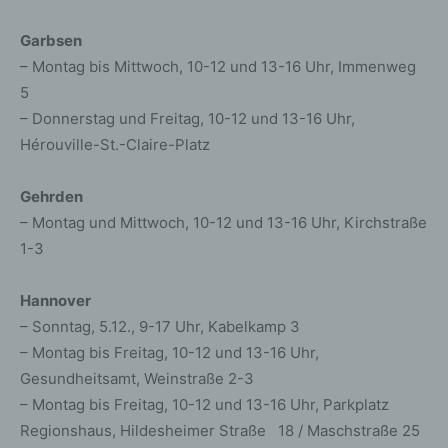
Garbsen
– Montag bis Mittwoch, 10-12 und 13-16 Uhr, Immenweg
5
– Donnerstag und Freitag, 10-12 und 13-16 Uhr,
Hérouville-St.-Claire-Platz
Gehrden
– Montag und Mittwoch, 10-12 und 13-16 Uhr, Kirchstraße
1-3
Hannover
– Sonntag, 5.12., 9-17 Uhr, Kabelkamp 3
– Montag bis Freitag, 10-12 und 13-16 Uhr,
Gesundheitsamt, Weinstraße 2-3
– Montag bis Freitag, 10-12 und 13-16 Uhr, Parkplatz
Regionshaus, Hildesheimer Straße 18 / Maschstraße 25