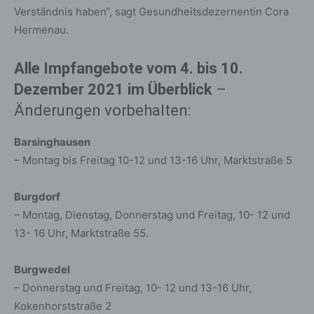
Verständnis haben“, sagt Gesundheitsdezernentin Cora
Hermenau.
Alle Impfangebote vom 4. bis 10.
Dezember 2021 im Überblick
–
Änderungen vorbehalten:
Barsinghausen
– Montag bis Freitag 10-12 und 13-16 Uhr, Marktstraße 5
Burgdorf
– Montag, Dienstag, Donnerstag und Freitag, 10- 12 und
13- 16 Uhr, Marktstraße 55.
Burgwedel
– Donnerstag und Freitag, 10- 12 und 13-16 Uhr,
Kokenhorststraße 2