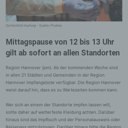
Symbolbild Impfung - Quelle: Pixabay
Mittagspause von 12 bis 13 Uhr
gilt ab sofort an allen Standorten
Region Hannover (pm). Ab der kommenden Woche sind
in allen 21 Städten und Gemeinden in der Region
Hannover Impfangebote verfügbar. Die Region Hannover
weist darauf hin, dass es zu Wartezeiten kommen kann.
Wer sich an einem der Standorte impfen lassen will,
sollte daher auf wetterfeste Kleidung achten. Darüber
hinaus sind das Impfbuch und der Personalausweis oder
Reisepass mitzubringen. Darüber hinaus bitte die Region