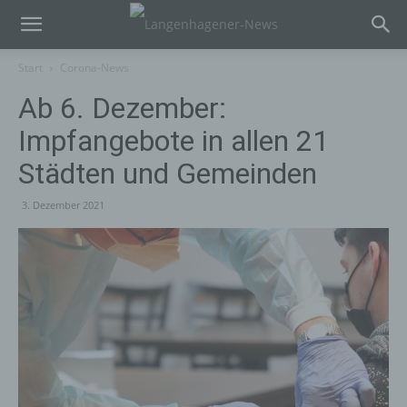
Start
Corona-News
Ab 6. Dezember:
Impfangebote in allen 21
Städten und Gemeinden
3. Dezember 2021