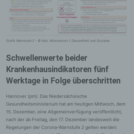
Grafik Warnstufe 2 - © Nds. Ministerium f. Gesundheit und Soziales
Schwellenwerte beider
Krankenhausindikatoren fünf
Werktage in Folge überschritten
Hannover (pm). Das Niedersächsische
Gesundheitsministerium hat am heutigen Mittwoch, dem
15. Dezember, eine Allgemeinverfügung veröffentlicht,
nach der ab Freitag, den 17. Dezember landesweit die
Regelungen der Corona-Warnstufe 2 gelten werden: