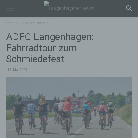
Start
Veranstaltungen
ADFC Langenhagen:
Fahrradtour zum
Schmiedefest
12. Mai 2023