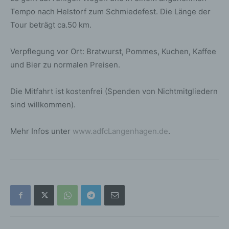
Tempo nach Helstorf zum Schmiedefest. Die Länge der
Tour beträgt ca.50 km.
Verpflegung vor Ort: Bratwurst, Pommes, Kuchen, Kaffee
und Bier zu normalen Preisen.
Die Mitfahrt ist kostenfrei (Spenden von Nichtmitgliedern
sind willkommen).
Mehr Infos unter
www.adfcLangenhagen.de
.