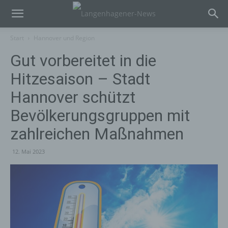
Start
Hannover und Region
Gut vorbereitet in die
Hitzesaison – Stadt
Hannover schützt
Bevölkerungsgruppen mit
zahlreichen Maßnahmen
12. Mai 2023