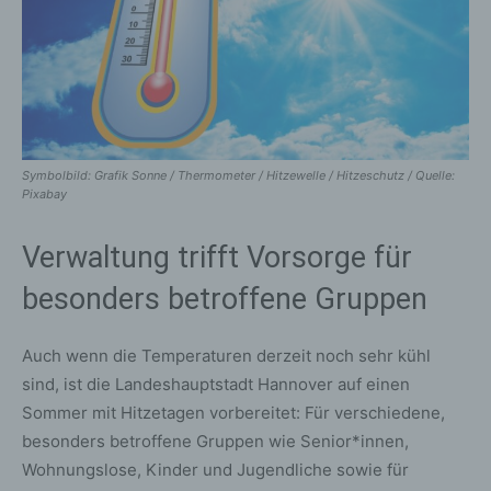
Symbolbild: Grafik Sonne / Thermometer / Hitzewelle / Hitzeschutz / Quelle:
Pixabay
Verwaltung trifft Vorsorge für
besonders betroffene Gruppen
Auch wenn die Temperaturen derzeit noch sehr kühl
sind, ist die Landeshauptstadt Hannover auf einen
Sommer mit Hitzetagen vorbereitet: Für verschiedene,
besonders betroffene Gruppen wie Senior*innen,
Wohnungslose, Kinder und Jugendliche sowie für