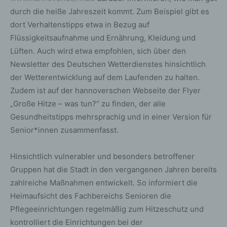
durch die heiße Jahreszeit kommt. Zum Beispiel gibt es
dort Verhaltenstipps etwa in Bezug auf
Flüssigkeitsaufnahme und Ernährung, Kleidung und
Lüften. Auch wird etwa empfohlen, sich über den
Newsletter des Deutschen Wetterdienstes hinsichtlich
der Wetterentwicklung auf dem Laufenden zu halten.
Zudem ist auf der hannoverschen Webseite der Flyer
„Große Hitze – was tun?“ zu finden, der alle
Gesundheitstipps mehrsprachig und in einer Version für
Senior*innen zusammenfasst.
Hinsichtlich vulnerabler und besonders betroffener
Gruppen hat die Stadt in den vergangenen Jahren bereits
zahlreiche Maßnahmen entwickelt. So informiert die
Heimaufsicht des Fachbereichs Senioren die
Pflegeeinrichtungen regelmäßig zum Hitzeschutz und
kontrolliert die Einrichtungen bei der