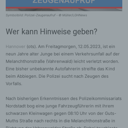
Symbolbild: Polizei-Zeugenaufruf - © Müller/LGHNews
Wer kann Hinweise geben?
Hannover
(ots). Am Freitagmorgen, 12.05.2023, ist ein
neun Jahre alter Junge bei einem Verkehrsunfall auf der
Melanchthonstraße (Vahrenwald) leicht verletzt worden.
Eine bisher unbekannte Autofahrerin streifte das Kind
beim Abbiegen. Die Polizei sucht nach Zeugen des
Vorfalls.
Nach bisherigen Erkenntnissen des Polizeikommissariats
Nordstadt bog eine junge Fahrzeugführerin mit ihrem
schwarzen Kleinwagen gegen 08:10 Uhr von der Guts-
Muths Straße nach rechts in die Melanchthonstraße in