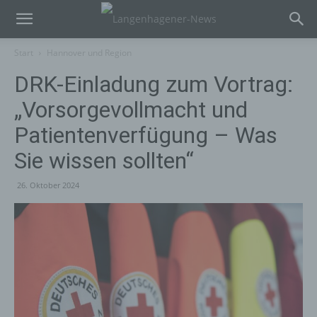
Start
Hannover und Region
DRK-Einladung zum Vortrag:
„Vorsorgevollmacht und
Patientenverfügung – Was
Sie wissen sollten“
26. Oktober 2024