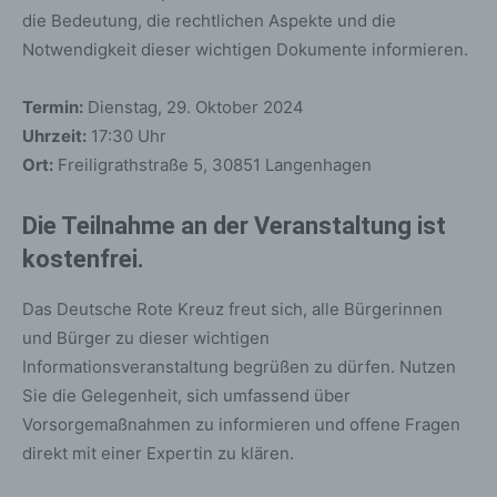
die Bedeutung, die rechtlichen Aspekte und die
Notwendigkeit dieser wichtigen Dokumente informieren.
Termin:
Dienstag, 29. Oktober 2024
Uhrzeit:
17:30 Uhr
Ort:
Freiligrathstraße 5, 30851 Langenhagen
Die Teilnahme an der Veranstaltung ist
kostenfrei.
Das Deutsche Rote Kreuz freut sich, alle Bürgerinnen
und Bürger zu dieser wichtigen
Informationsveranstaltung begrüßen zu dürfen. Nutzen
Sie die Gelegenheit, sich umfassend über
Vorsorgemaßnahmen zu informieren und offene Fragen
direkt mit einer Expertin zu klären.