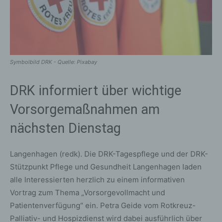
Symbolbild DRK - Quelle: Pixabay
DRK informiert über wichtige
Vorsorgemaßnahmen am
nächsten Dienstag
Langenhagen (redk). Die DRK-Tagespflege und der DRK-
Stützpunkt Pflege und Gesundheit Langenhagen laden
alle Interessierten herzlich zu einem informativen
Vortrag zum Thema „Vorsorgevollmacht und
Patientenverfügung“ ein. Petra Geide vom Rotkreuz-
Palliativ- und Hospizdienst wird dabei ausführlich über