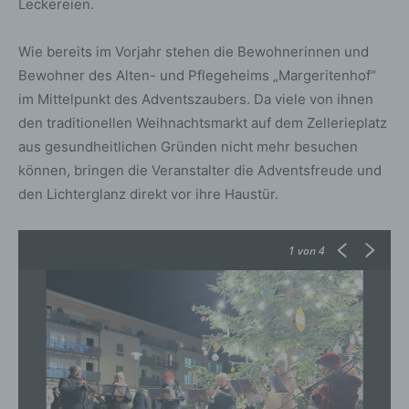
Leckereien.
Wie bereits im Vorjahr stehen die Bewohnerinnen und
Bewohner des Alten- und Pflegeheims „Margeritenhof“
im Mittelpunkt des Adventszaubers. Da viele von ihnen
den traditionellen Weihnachtsmarkt auf dem Zellerieplatz
aus gesundheitlichen Gründen nicht mehr besuchen
können, bringen die Veranstalter die Adventsfreude und
den Lichterglanz direkt vor ihre Haustür.
1
von 4