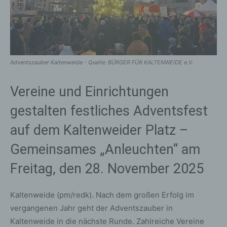
Adventszauber Kaltenweide - Quelle: BÜRGER FÜR KALTENWEIDE e.V.
Vereine und Einrichtungen
gestalten festliches Adventsfest
auf dem Kaltenweider Platz –
Gemeinsames „Anleuchten“ am
Freitag, den 28. November 2025
Kaltenweide (pm/redk). Nach dem großen Erfolg im
vergangenen Jahr geht der Adventszauber in
Kaltenweide in die nächste Runde. Zahlreiche Vereine