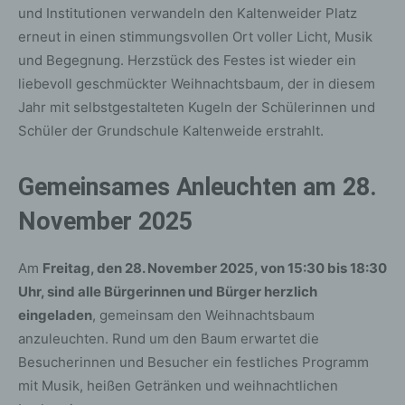
und Institutionen verwandeln den Kaltenweider Platz
erneut in einen stimmungsvollen Ort voller Licht, Musik
und Begegnung. Herzstück des Festes ist wieder ein
liebevoll geschmückter Weihnachtsbaum, der in diesem
Jahr mit selbstgestalteten Kugeln der Schülerinnen und
Schüler der Grundschule Kaltenweide erstrahlt.
Gemeinsames Anleuchten am 28.
November 2025
Am
Freitag, den 28. November 2025, von 15:30 bis 18:30
Uhr, sind alle Bürgerinnen und Bürger herzlich
eingeladen
, gemeinsam den Weihnachtsbaum
anzuleuchten. Rund um den Baum erwartet die
Besucherinnen und Besucher ein festliches Programm
mit Musik, heißen Getränken und weihnachtlichen