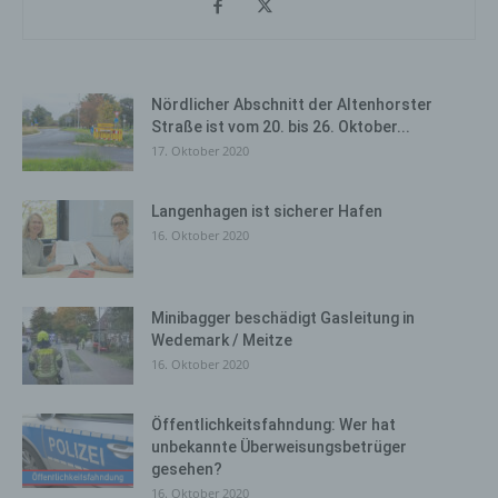
Nördlicher Abschnitt der Altenhorster
Straße ist vom 20. bis 26. Oktober...
17. Oktober 2020
Langenhagen ist sicherer Hafen
16. Oktober 2020
Minibagger beschädigt Gasleitung in
Wedemark / Meitze
16. Oktober 2020
Öffentlichkeitsfahndung: Wer hat
unbekannte Überweisungsbetrüger
gesehen?
16. Oktober 2020