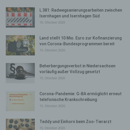
L 381: Radwegsanierungsarbeiten zwischen
Isernhagen und Isernhagen Süd
16. Oktober 2020
Land stellt 10 Mio. Euro zur Kofinanzierung
von Corona-Bundesprogrammen bereit
15. Oktober 2020
Beherbergungsverbot in Niedersachsen
vorläufig außer Vollzug gesetzt
15. Oktober 2020
Corona-​Pandemie: G-BA ermöglicht erneut
telefonische Krankschreibung
15. Oktober 2020
Teddy und Einhorn beim Zoo-Tierarzt
15. Oktober 2020