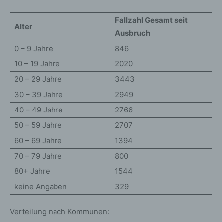
Fallzahl Gesamt seit
Alter
Ausbruch
0 – 9 Jahre
846
10 – 19 Jahre
2020
20 – 29 Jahre
3443
30 – 39 Jahre
2949
40 – 49 Jahre
2766
50 – 59 Jahre
2707
60 – 69 Jahre
1394
70 – 79 Jahre
800
80+ Jahre
1544
keine Angaben
329
Verteilung nach Kommunen: