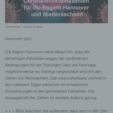
Symbolbild - Quelle: Pixabay
Hannover (pm).
Die Region Hannover weist darauf hin, dass die
derzeitigen Fallzahlen wegen der veränderten
Bedingungen für die Testungen über die Feiertage
möglicherweise nur bedingt vergleichbar sind mit den
Zahlen vor Weihnachten. Das Gesundheitsamt rechnet in
den nächsten Tagen weiterhin mit erheblichen
Schwankungen in den gemeldeten Fallzahlen. Die
Aussagekraft der Zahlen ist deshalb äußerst gering.
+ + + Bitte beachten Sie außerdem, dass auch in der Zahl