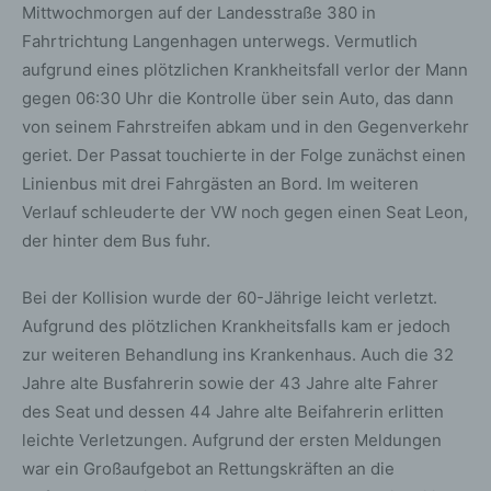
Mittwochmorgen auf der Landesstraße 380 in
Fahrtrichtung Langenhagen unterwegs. Vermutlich
aufgrund eines plötzlichen Krankheitsfall verlor der Mann
gegen 06:30 Uhr die Kontrolle über sein Auto, das dann
von seinem Fahrstreifen abkam und in den Gegenverkehr
geriet. Der Passat touchierte in der Folge zunächst einen
Linienbus mit drei Fahrgästen an Bord. Im weiteren
Verlauf schleuderte der VW noch gegen einen Seat Leon,
der hinter dem Bus fuhr.
Bei der Kollision wurde der 60-Jährige leicht verletzt.
Aufgrund des plötzlichen Krankheitsfalls kam er jedoch
zur weiteren Behandlung ins Krankenhaus. Auch die 32
Jahre alte Busfahrerin sowie der 43 Jahre alte Fahrer
des Seat und dessen 44 Jahre alte Beifahrerin erlitten
leichte Verletzungen. Aufgrund der ersten Meldungen
war ein Großaufgebot an Rettungskräften an die