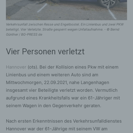
Verkehrsunfall zwischen Resse und Engelbostel. Ein Linienbus und zwei PKW
beteiligt. Vier Verletzte. Straße gesperrt wegen Unfallaufnahme. - © Bernd
Günther / BG-PRESS de
Vier Personen verletzt
Hannover
(ots). Bei der Kollision eines Pkw mit einem
Linienbus und einem weiteren Auto sind am
Mittwochmorgen, 22.09.2021, nahe Langenhagen
insgesamt vier Beteiligte verletzt worden. Vermutlich
aufgrund eines Krankheitsfalls war ein 61-Jähriger mit
seinem Wagen in den Gegenverkehr geraten.
Nach ersten Erkenntnissen des Verkehrsunfalldienstes
Hannover war der 61-Jährige mit seinem VW am