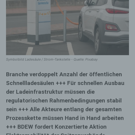
Symbolbild Ladesäule / Strom-Tankstelle - Quelle: Pixabay
Branche verdoppelt Anzahl der öffentlichen
Schnellladesäulen +++ Für schnellen Ausbau
der Ladeinfrastruktur müssen die
regulatorischen Rahmenbedingungen stabil
sein +++ Alle Akteure entlang der gesamten
Prozesskette müssen Hand in Hand arbeiten
+++ BDEW fordert Konzertierte Aktion