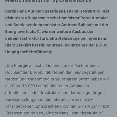
Elektromobilität der Spitzenverbände
Berlin (pm). Auf dem gestrigen Ladeinfrastrukturgipfel
diskutieren Bundeswirtschaftsminister Peter Altmaier
und Bundesverkehrsminister Andreas Scheuer mit der
Energiewirtschaft, wie der weitere Ausbau der
Ladeinfrastruktur für Elektrofahrzeuge gelingen kann.
Hierzu erklärt Kerstin Andreae, Vorsitzende der BDEW-
Hauptgeschäftsführung:
„Die Energiewirtschaft ist ein starker Partner beim
Hochlauf der E-Mobilität. Neben den leistungsfähigen
Netzen und zunehmend erneuerbarem Strom haben wir
mit über 33.000 Ladepunkten den Aufbau der
öffentlichen Ladeinfrastruktur und der dazugehörigen
Serviceleistungen in den letzten Jahren massiv
vorangetrieben. Entsprechend können wir ein Jahr nach
Verabschiedung des „Masterplans Ladeinfrastruktur“