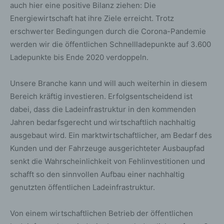
auch hier eine positive Bilanz ziehen: Die
Energiewirtschaft hat ihre Ziele erreicht. Trotz
erschwerter Bedingungen durch die Corona-Pandemie
werden wir die öffentlichen Schnellladepunkte auf 3.600
Ladepunkte bis Ende 2020 verdoppeln.
Unsere Branche kann und will auch weiterhin in diesem
Bereich kräftig investieren. Erfolgsentscheidend ist
dabei, dass die Ladeinfrastruktur in den kommenden
Jahren bedarfsgerecht und wirtschaftlich nachhaltig
ausgebaut wird. Ein marktwirtschaftlicher, am Bedarf des
Kunden und der Fahrzeuge ausgerichteter Ausbaupfad
senkt die Wahrscheinlichkeit von Fehlinvestitionen und
schafft so den sinnvollen Aufbau einer nachhaltig
genutzten öffentlichen Ladeinfrastruktur.
Von einem wirtschaftlichen Betrieb der öffentlichen