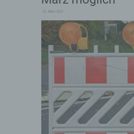
22. März 2021