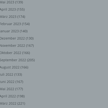
ng,
Mai 2023
(139)
April 2023
(155)
chen
März 2023
(174)
Februar 2023
(154)
Januar 2023
(140)
er
Dezember 2022
(130)
son
November 2022
(167)
ondert
Oktober 2022
(166)
einer
September 2022
(205)
n.
August 2022
(166)
Juli 2022
(133)
Juni 2022
(167)
he
Mai 2022
(177)
n oder
April 2022
(198)
r
März 2022
(221)