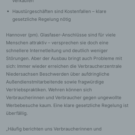
verkaufen
Haustürgeschäften sind Kostenfallen – klare
gesetzliche Regelung nötig
Hannover (pm). Glasfaser-Anschlüsse sind für viele
Menschen attraktiv – versprechen sie doch eine
schnellere Internetleitung und deutlich weniger
Störungen. Aber der Ausbau bringt auch Probleme mit
sich: Immer wieder erreichen die Verbraucherzentrale
Niedersachsen Beschwerden über aufdringliche
Außendienstmitarbeitende sowie fragwürdige
Vertriebspraktiken. Wehren können sich
Verbraucherinnen und Verbraucher gegen ungewollte
Werbebesuche kaum. Eine klare gesetzliche Regelung ist
überfällig.
„Häufig berichten uns Verbraucherinnen und