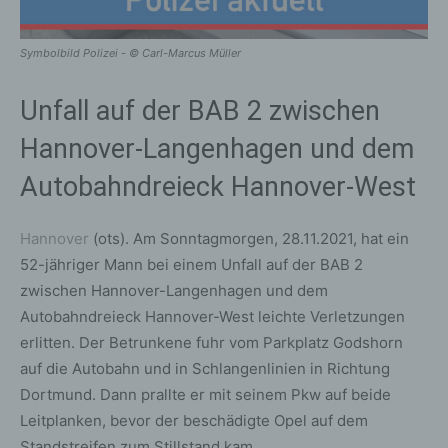
Symbolbild Polizei - © Carl-Marcus Müller
Unfall auf der BAB 2 zwischen
Hannover-Langenhagen und dem
Autobahndreieck Hannover-West
Hannover
(ots). Am Sonntagmorgen, 28.11.2021, hat ein
52-jähriger Mann bei einem Unfall auf der BAB 2
zwischen Hannover-Langenhagen und dem
Autobahndreieck Hannover-West leichte Verletzungen
erlitten. Der Betrunkene fuhr vom Parkplatz Godshorn
auf die Autobahn und in Schlangenlinien in Richtung
Dortmund. Dann prallte er mit seinem Pkw auf beide
Leitplanken, bevor der beschädigte Opel auf dem
Standstreifen zum Stillstand kam.