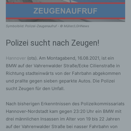
Symbolbild: Polizei-Zeugenaufruf - © Müller/LGHNews
Polizei sucht nach Zeugen!
Hannover
(ots). Am Montagabend, 16.08.2021, ist ein
BMW auf der Vahrenwalder Straße/Ecke Cilienstraße in
Richtung stadteinwärts von der Fahrbahn abgekommen
und prallte gegen sieben geparkte Autos. Die Polizei
sucht Zeugen für den Unfall.
Nach bisherigen Erkenntnissen des Polizeikommissariats
Hannover-Nordstadt kam gegen 23:20 Uhr ein BMW mit
drei männlichen Insassen im Alter von 19 bis 22 Jahren
auf der Vahrenwalder Straße bei nasser Fahrbahn von