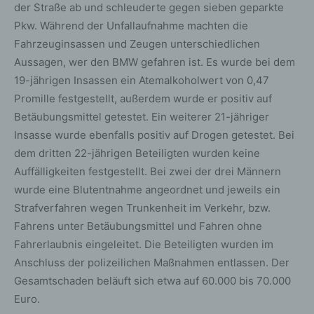
der Straße ab und schleuderte gegen sieben geparkte
Pkw. Während der Unfallaufnahme machten die
Fahrzeuginsassen und Zeugen unterschiedlichen
Aussagen, wer den BMW gefahren ist. Es wurde bei dem
19-jährigen Insassen ein Atemalkoholwert von 0,47
Promille festgestellt, außerdem wurde er positiv auf
Betäubungsmittel getestet. Ein weiterer 21-jähriger
Insasse wurde ebenfalls positiv auf Drogen getestet. Bei
dem dritten 22-jährigen Beteiligten wurden keine
Auffälligkeiten festgestellt. Bei zwei der drei Männern
wurde eine Blutentnahme angeordnet und jeweils ein
Strafverfahren wegen Trunkenheit im Verkehr, bzw.
Fahrens unter Betäubungsmittel und Fahren ohne
Fahrerlaubnis eingeleitet. Die Beteiligten wurden im
Anschluss der polizeilichen Maßnahmen entlassen. Der
Gesamtschaden beläuft sich etwa auf 60.000 bis 70.000
Euro.