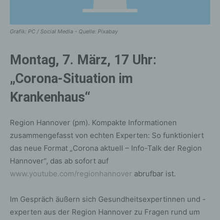
Grafik: PC / Social Media - Quelle: Pixabay
Montag, 7. März, 17 Uhr:
„Corona-Situation im
Krankenhaus“
Region Hannover (pm). Kompakte Informationen
zusammengefasst von echten Experten: So funktioniert
das neue Format „Corona aktuell – Info-Talk der Region
Hannover“, das ab sofort auf
www.youtube.com/regionhannover
abrufbar ist.
Im Gespräch äußern sich Gesundheitsexpertinnen und -
experten aus der Region Hannover zu Fragen rund um