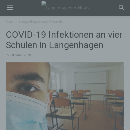
Start
Langenhagen und Ortsteile
COVID-19 Infektionen an vier
Schulen in Langenhagen
5. Oktober 2020