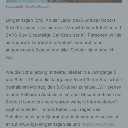
Symbolbild - Quelle: Pixabay
Langenhagen (pm). An der Leibniz IGS und der Robert
Koch Realschule hat sich der Verdacht einer Infektion mit
SARS-CoV-2 bestätigt. Der Kreis der K1-Personen wurde
auf mehrere Lehrkräfte erweitert, wodurch eine
angemessene Beschulung aller Schüler nicht möglich
war.
Wie die Schulleitung mitteilte, blieben die Jahrgänge 5
und 6 der IGS und die Jahrgänge 8 und 10 der Realschule
deshalb am Montag, den 5. Oktober zuhause. „Wir stehen
in unmittelbarem Austausch mit dem Gesundheitsamt der
Region Hannover und erwarten weitere Informationen“,
sagt Schulleiter Thomas Kelber. Zu Fragen des
Schulbesuchs oder Quarantänebestimmungen verweist
er auf www.ligs-langenhagen.de und
https://www.rks-