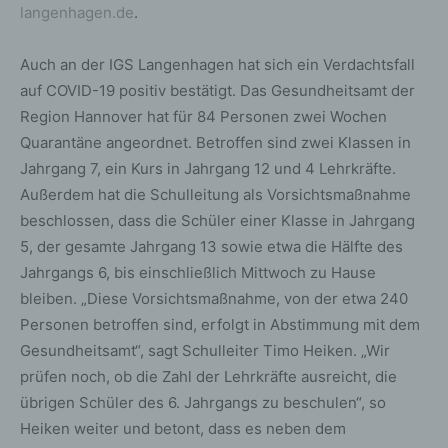
langenhagen.de
.
Auch an der IGS Langenhagen hat sich ein Verdachtsfall
auf COVID-19 positiv bestätigt. Das Gesundheitsamt der
Region Hannover hat für 84 Personen zwei Wochen
Quarantäne angeordnet. Betroffen sind zwei Klassen in
Jahrgang 7, ein Kurs in Jahrgang 12 und 4 Lehrkräfte.
Außerdem hat die Schulleitung als Vorsichtsmaßnahme
beschlossen, dass die Schüler einer Klasse in Jahrgang
5, der gesamte Jahrgang 13 sowie etwa die Hälfte des
Jahrgangs 6, bis einschließlich Mittwoch zu Hause
bleiben. „Diese Vorsichtsmaßnahme, von der etwa 240
Personen betroffen sind, erfolgt in Abstimmung mit dem
Gesundheitsamt“, sagt Schulleiter Timo Heiken. „Wir
prüfen noch, ob die Zahl der Lehrkräfte ausreicht, die
übrigen Schüler des 6. Jahrgangs zu beschulen“, so
Heiken weiter und betont, dass es neben dem