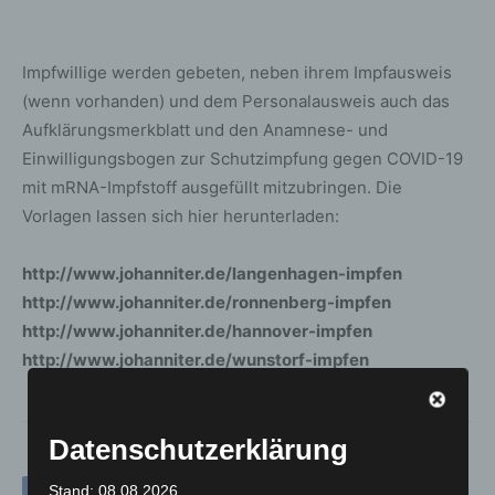
Impfwillige werden gebeten, neben ihrem Impfausweis
(wenn vorhanden) und dem Personalausweis auch das
Aufklärungsmerkblatt und den Anamnese- und
Einwilligungsbogen zur Schutzimpfung gegen COVID-19
mit mRNA-Impfstoff ausgefüllt mitzubringen. Die
Vorlagen lassen sich hier herunterladen:
http://www.johanniter.de/langenhagen-impfen
http://www.johanniter.de/ronnenberg-impfen
http://www.johanniter.de/hannover-impfen
http://www.johanniter.de/wunstorf-impfen
Datenschutzerklärung
Stand: 08.08.2026