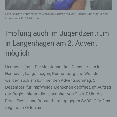
Eine Helferin setzt einer Patientin die Spritze mit der Corona-Impfung in den
Oberarm. - © JUH/Körner
Impfung auch im Jugendzentrum
in Langenhagen am 2. Advent
möglich
Hannover (pm). Die vier Johanniter-Dienststellen in
Hannover, Langenhagen, Ronnenberg und Wunstorf
werden auch am kommenden Adventssonntag, 5.
Dezember, für impfwillige Menschen geöffnet. Im Auftrag
der Region bieten die Johanniter von 9 bis17 Uhr die
Erst-, Zweit- und Boosterimpfung gegen SARS-CoV-2 an
folgenden Orten an: