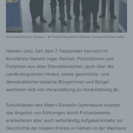
Die Reenactment-Gruppe - © Polizeiinspektion Hameln-Pyrmont/Holzminden
Hameln (ots). Seit dem 7. September herrscht im
Kunstkreis Hameln reger Betrieb. Polizistinnen und
Polizisten aus allen Dienstbereichen, auch über die
Landkreisgrenzen hinaus, sowie geschichts- und
demokratieinteressierte Bürgerinnen und Bürger
wechseln sich von Veranstaltung zu Veranstaltung ab.
Schulklassen des Albert-Einstein-Gymnasium nutzten
das Angebot von Führungen durch Polizeibeamte,
erarbeiteten aber auch selbständig Aufgabeninhalte zur
Geschichte der lokalen Polizei in Hameln in der Weimarer