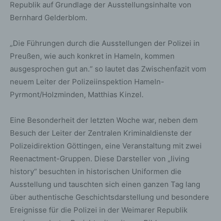
Republik auf Grundlage der Ausstellungsinhalte von
Bernhard Gelderblom.
„Die Führungen durch die Ausstellungen der Polizei in
Preußen, wie auch konkret in Hameln, kommen
ausgesprochen gut an.“ so lautet das Zwischenfazit vom
neuem Leiter der Polizeiinspektion Hameln-
Pyrmont/Holzminden, Matthias Kinzel.
Eine Besonderheit der letzten Woche war, neben dem
Besuch der Leiter der Zentralen Kriminaldienste der
Polizeidirektion Göttingen, eine Veranstaltung mit zwei
Reenactment-Gruppen. Diese Darsteller von „living
history“ besuchten in historischen Uniformen die
Ausstellung und tauschten sich einen ganzen Tag lang
über authentische Geschichtsdarstellung und besondere
Ereignisse für die Polizei in der Weimarer Republik