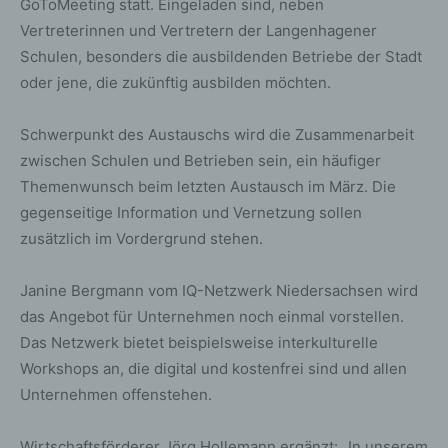
GoToMeeting statt. Eingeladen sind, neben
Vertreterinnen und Vertretern der Langenhagener
Schulen, besonders die ausbildenden Betriebe der Stadt
oder jene, die zukünftig ausbilden möchten.
Schwerpunkt des Austauschs wird die Zusammenarbeit
zwischen Schulen und Betrieben sein, ein häufiger
Themenwunsch beim letzten Austausch im März. Die
gegenseitige Information und Vernetzung sollen
zusätzlich im Vordergrund stehen.
Janine Bergmann vom IQ-Netzwerk Niedersachsen wird
das Angebot für Unternehmen noch einmal vorstellen.
Das Netzwerk bietet beispielsweise interkulturelle
Workshops an, die digital und kostenfrei sind und allen
Unternehmen offenstehen.
Wirtschaftsförderer Jörg Hollemann ergänzt: „In unserem