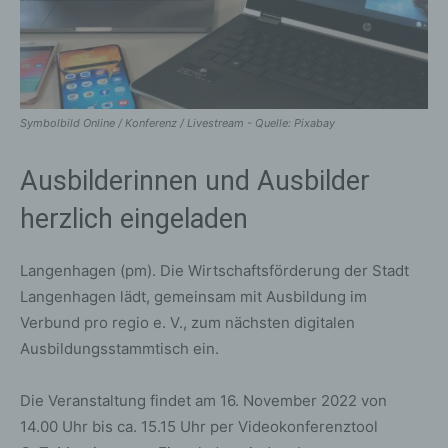
Symbolbild Online / Konferenz / Livestream - Quelle: Pixabay
Ausbilderinnen und Ausbilder
herzlich eingeladen
Langenhagen (pm). Die Wirtschaftsförderung der Stadt
Langenhagen lädt, gemeinsam mit Ausbildung im
Verbund pro regio e. V., zum nächsten digitalen
Ausbildungsstammtisch ein.
Die Veranstaltung findet am 16. November 2022 von
14.00 Uhr bis ca. 15.15 Uhr per Videokonferenztool