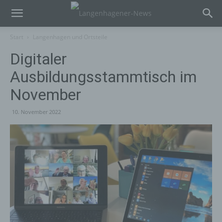
Start
Langenhagen und Ortsteile
Digitaler
Ausbildungsstammtisch im
November
10. November 2022