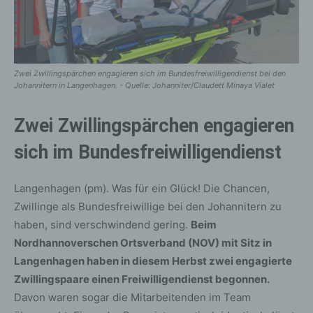
Zwei Zwillingspärchen engagieren sich im Bundesfreiwilligendienst bei den
Johannitern in Langenhagen. - Quelle: Johanniter/Claudett Minaya Vialet
Zwei Zwillingspärchen engagieren
sich im Bundesfreiwilligendienst
Langenhagen (pm). Was für ein Glück! Die Chancen,
Zwillinge als Bundesfreiwillige bei den Johannitern zu
haben, sind verschwindend gering.
Beim
Nordhannoverschen Ortsverband (NOV) mit Sitz in
Langenhagen haben in diesem Herbst zwei engagierte
Zwillingspaare einen Freiwilligendienst begonnen.
Davon waren sogar die Mitarbeitenden im Team