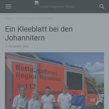
Start
Langenhagen und Ortsteile
Ein Kleeblatt bei den
Johannitern
6. November 2022