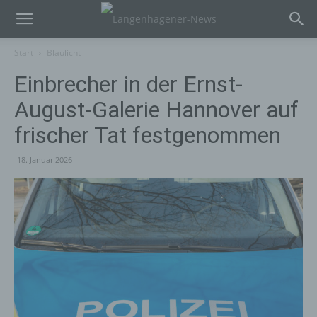
Start
Blaulicht
Einbrecher in der Ernst-
August-Galerie Hannover auf
frischer Tat festgenommen
18. Januar 2026