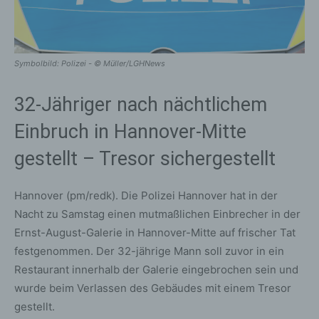
Symbolbild: Polizei - © Müller/LGHNews
32-Jähriger nach nächtlichem
Einbruch in Hannover-Mitte
gestellt – Tresor sichergestellt
Hannover (pm/redk). Die Polizei Hannover hat in der
Nacht zu Samstag einen mutmaßlichen Einbrecher in der
Ernst-August-Galerie in Hannover-Mitte auf frischer Tat
festgenommen. Der 32-jährige Mann soll zuvor in ein
Restaurant innerhalb der Galerie eingebrochen sein und
wurde beim Verlassen des Gebäudes mit einem Tresor
gestellt.