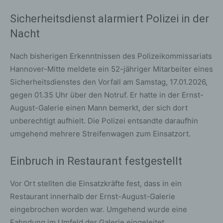
Sicherheitsdienst alarmiert Polizei in der
Nacht
Nach bisherigen Erkenntnissen des Polizeikommissariats
Hannover-Mitte meldete ein 52-jähriger Mitarbeiter eines
Sicherheitsdienstes den Vorfall am Samstag, 17.01.2026,
gegen 01.35 Uhr über den Notruf. Er hatte in der Ernst-
August-Galerie einen Mann bemerkt, der sich dort
unberechtigt aufhielt. Die Polizei entsandte daraufhin
umgehend mehrere Streifenwagen zum Einsatzort.
Einbruch in Restaurant festgestellt
Vor Ort stellten die Einsatzkräfte fest, dass in ein
Restaurant innerhalb der Ernst-August-Galerie
eingebrochen worden war. Umgehend wurde eine
Fahndung im Umfeld der Galerie eingeleitet.