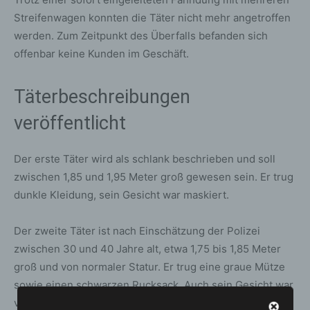
Streifenwagen konnten die Täter nicht mehr angetroffen
werden. Zum Zeitpunkt des Überfalls befanden sich
offenbar keine Kunden im Geschäft.
Täterbeschreibungen
veröffentlicht
Der erste Täter wird als schlank beschrieben und soll
zwischen 1,85 und 1,95 Meter groß gewesen sein. Er trug
dunkle Kleidung, sein Gesicht war maskiert.
Der zweite Täter ist nach Einschätzung der Polizei
zwischen 30 und 40 Jahre alt, etwa 1,75 bis 1,85 Meter
groß und von normaler Statur. Er trug eine graue Mütze
sowie einen schwarzen Rucksack. Auch sein Gesicht war
verdeckt.