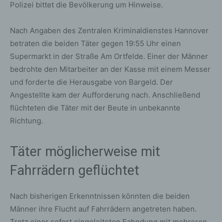
Polizei bittet die Bevölkerung um Hinweise.
Nach Angaben des Zentralen Kriminaldienstes Hannover
betraten die beiden Täter gegen 19:55 Uhr einen
Supermarkt in der Straße Am Ortfelde. Einer der Männer
bedrohte den Mitarbeiter an der Kasse mit einem Messer
und forderte die Herausgabe von Bargeld. Der
Angestellte kam der Aufforderung nach. Anschließend
flüchteten die Täter mit der Beute in unbekannte
Richtung.
Täter möglicherweise mit
Fahrrädern geflüchtet
Nach bisherigen Erkenntnissen könnten die beiden
Männer ihre Flucht auf Fahrrädern angetreten haben.
Trotz einer sofort eingeleiteten Fahndung mit mehreren