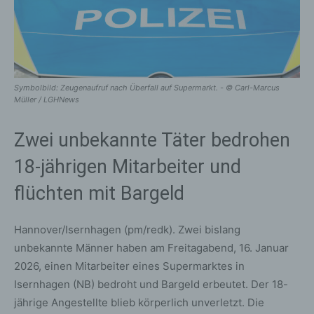
Symbolbild: Zeugenaufruf nach Überfall auf Supermarkt. - © Carl-Marcus
Müller / LGHNews
Zwei unbekannte Täter bedrohen
18-jährigen Mitarbeiter und
flüchten mit Bargeld
Hannover/Isernhagen (pm/redk). Zwei bislang
unbekannte Männer haben am Freitagabend, 16. Januar
2026, einen Mitarbeiter eines Supermarktes in
Isernhagen (NB) bedroht und Bargeld erbeutet. Der 18-
jährige Angestellte blieb körperlich unverletzt. Die