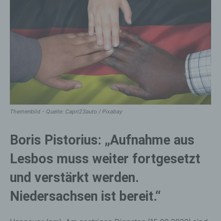
Themenbild - Quelle: Capri23auto / Pixabay
Boris Pistorius: „Aufnahme aus
Lesbos muss weiter fortgesetzt
und verstärkt werden.
Niedersachsen ist bereit.“