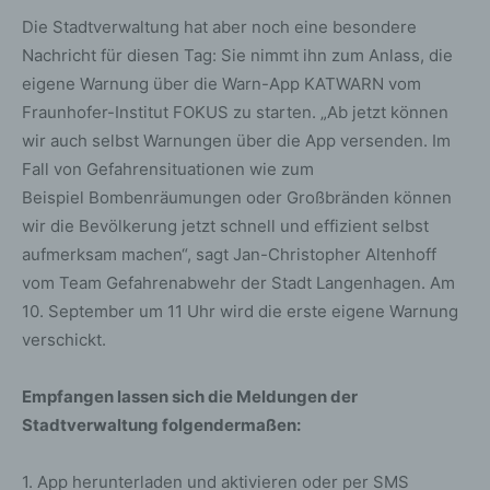
Die Stadtverwaltung hat aber noch eine besondere
Nachricht für diesen Tag: Sie nimmt ihn zum Anlass, die
eigene Warnung über die Warn-App KATWARN vom
Fraunhofer-Institut FOKUS zu starten. „Ab jetzt können
wir auch selbst Warnungen über die App versenden. Im
Fall von Gefahrensituationen wie zum
Beispiel Bombenräumungen oder Großbränden können
wir die Bevölkerung jetzt schnell und effizient selbst
aufmerksam machen“, sagt Jan-Christopher Altenhoff
vom Team Gefahrenabwehr der Stadt Langenhagen. Am
10. September um 11 Uhr wird die erste eigene Warnung
verschickt.
Empfangen lassen sich die Meldungen der
Stadtverwaltung folgendermaßen:
1. App herunterladen und aktivieren oder per SMS