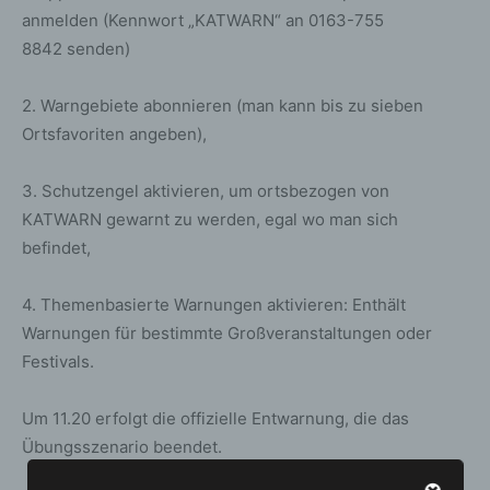
anmelden (Kennwort „KATWARN“ an 0163-755
8842 senden)
2. Warngebiete abonnieren (man kann bis zu sieben
Ortsfavoriten angeben),
3. Schutzengel aktivieren, um ortsbezogen von
KATWARN gewarnt zu werden, egal wo man sich
befindet,
4. Themenbasierte Warnungen aktivieren: Enthält
Warnungen für bestimmte Großveranstaltungen oder
Festivals.
Um 11.20 erfolgt die offizielle Entwarnung, die das
Übungsszenario beendet.