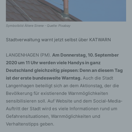
Symbolbild Ältere Sirene - Quelle: Pixabay
Stadtverwaltung warnt jetzt selbst über KATWARN
LANGENHAGEN (PM).
Am Donnerstag, 10. September
2020 um 11 Uhr werden viele Handys in ganz
Deutschland gleichzeitig piepsen: Denn an diesem Tag
ist der erste bundesweite Warntag.
Auch die Stadt
Langenhagen beteiligt sich an dem Aktionstag, der die
Bevölkerung für existierende Warnmöglichkeiten
sensibilisieren soll. Auf Website und dem Social-Media-
Auftritt der Stadt wird es viele Informationen rund um
Gefahrensituationen, Warnmöglichkeiten und
Verhaltenstipps geben.